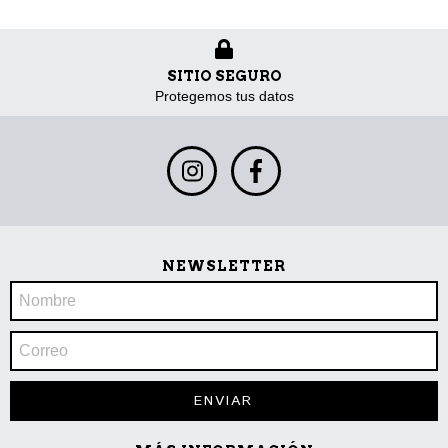
SITIO SEGURO
Protegemos tus datos
NEWSLETTER