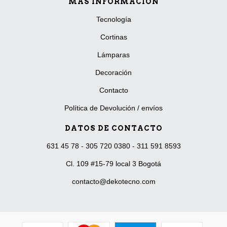
MÁS INFORMACIÓN
Tecnología
Cortinas
Lámparas
Decoración
Contacto
Política de Devolución / envíos
DATOS DE CONTACTO
631 45 78 - 305 720 0380 - 311 591 8593
Cl. 109 #15-79 local 3 Bogotá
contacto@dekotecno.com