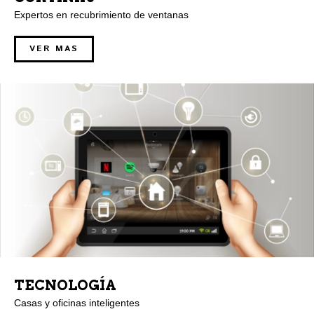
Expertos en recubrimiento de ventanas
VER MAS
TECNOLOGÍA
Casas y oficinas inteligentes