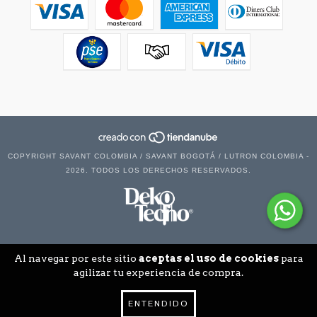
COPYRIGHT SAVANT COLOMBIA / SAVANT BOGOTÁ / LUTRON COLOMBIA -
2026. TODOS LOS DERECHOS RESERVADOS.
Al navegar por este sitio
aceptas el uso de cookies
para
agilizar tu experiencia de compra.
ENTENDIDO