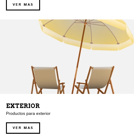
VER MAS
EXTERIOR
Productos para exterior
VER MAS