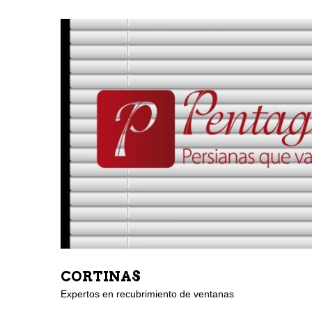
CORTINAS
Expertos en recubrimiento de ventanas