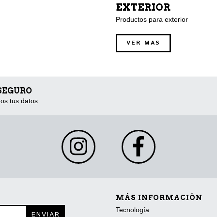
EXTERIOR
Productos para exterior
VER MAS
 SEGURO
os tus datos
MÁS INFORMACIÓN
Tecnología