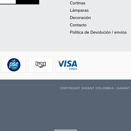
Cortinas
Lámparas
Decoración
Contacto
Política de Devolución / envíos
COPYRIGHT SAVANT COLOMBIA / SAVANT