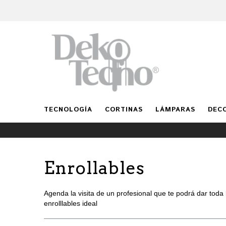
TECNOLOGÍA
CORTINAS
LÁMPARAS
DEC
Enrollables
Agenda la visita de un profesional que te podrá dar toda 
enrolllables ideal