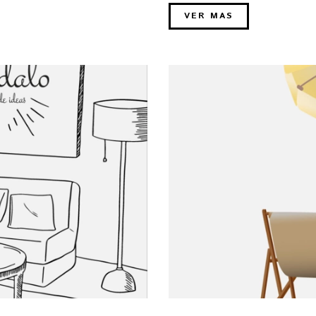
VER MAS