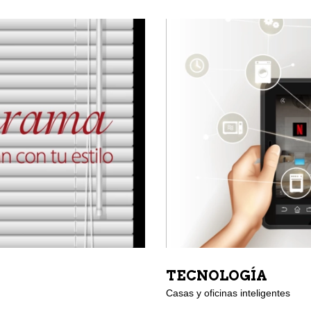
TECNOLOGÍA
Casas y oficinas inteligentes