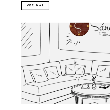
VER MAS