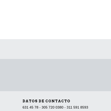
DATOS DE CONTACTO
631 45 78 - 305 720 0380 - 311 591 8593