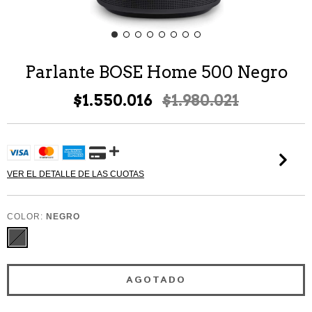
Parlante BOSE Home 500 Negro
$1.550.016
$1.980.021
VER EL DETALLE DE LAS CUOTAS
COLOR:
NEGRO