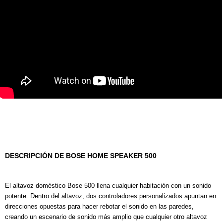
DESCRIPCIÓN DE BOSE HOME SPEAKER 500
El altavoz doméstico Bose 500 llena cualquier habitación con un sonido
potente.
Dentro del altavoz, dos controladores personalizados apuntan en
direcciones opuestas para hacer rebotar el sonido en las paredes,
creando un escenario de sonido más amplio que cualquier otro altavoz