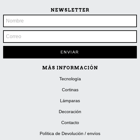
NEWSLETTER
MÁS INFORMACIÓN
Tecnología
Cortinas
Lámparas
Decoración
Contacto
Política de Devolución / envíos