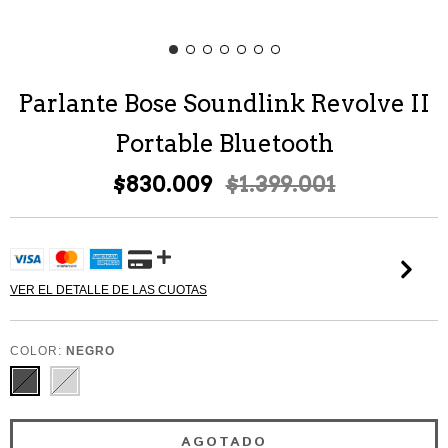
Parlante Bose Soundlink Revolve II
Portable Bluetooth
$830.009
$1.399.001
VER EL DETALLE DE LAS CUOTAS
COLOR:
NEGRO