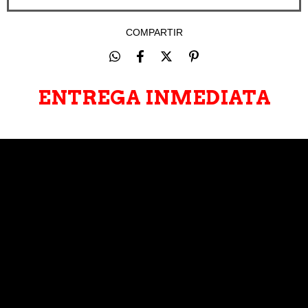
COMPARTIR
ENTREGA INMEDIATA