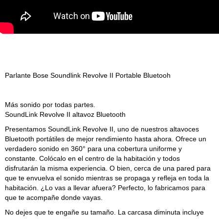
Parlante Bose Soundlink Revolve II Portable Bluetooh
Más sonido por todas partes.
SoundLink Revolve II altavoz Bluetooth
Presentamos SoundLink Revolve II, uno de nuestros altavoces
Bluetooth portátiles de mejor rendimiento hasta ahora. Ofrece un
verdadero sonido en 360° para una cobertura uniforme y
constante. Colócalo en el centro de la habitación y todos
disfrutarán la misma experiencia. O bien, cerca de una pared para
que te envuelva el sonido mientras se propaga y refleja en toda la
habitación. ¿Lo vas a llevar afuera? Perfecto, lo fabricamos para
que te acompañe donde vayas.
No dejes que te engañe su tamaño. La carcasa diminuta incluye