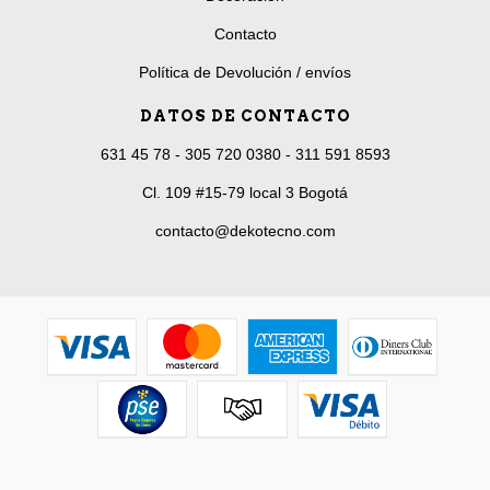
Contacto
Política de Devolución / envíos
DATOS DE CONTACTO
631 45 78 - 305 720 0380 - 311 591 8593
Cl. 109 #15-79 local 3 Bogotá
contacto@dekotecno.com