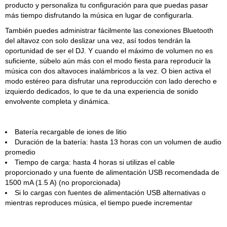
producto y personaliza tu configuración para que puedas pasar
más tiempo disfrutando la música en lugar de configurarla.
También puedes administrar fácilmente las conexiones Bluetooth
del altavoz con solo deslizar una vez, así todos tendrán la
oportunidad de ser el DJ. Y cuando el máximo de volumen no es
suficiente, súbelo aún más con el modo fiesta para reproducir la
música con dos altavoces inalámbricos a la vez. O bien activa el
modo estéreo para disfrutar una reproducción con lado derecho e
izquierdo dedicados, lo que te da una experiencia de sonido
envolvente completa y dinámica.
Batería recargable de iones de litio
Duración de la batería: hasta 13 horas con un volumen de audio
promedio
Tiempo de carga: hasta 4 horas si utilizas el cable
proporcionado y una fuente de alimentación USB recomendada de
1500 mA (1.5 A) (no proporcionada)
Si lo cargas con fuentes de alimentación USB alternativas o
mientras reproduces música, el tiempo puede incrementar