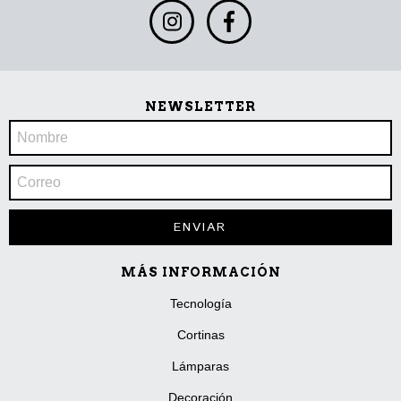
NEWSLETTER
MÁS INFORMACIÓN
Tecnología
Cortinas
Lámparas
Decoración